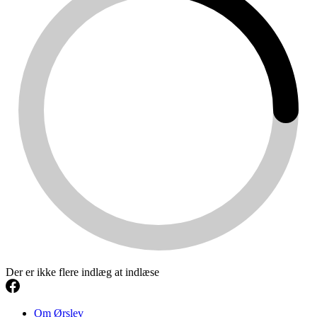
Der er ikke flere indlæg at indlæse
Om Ørslev