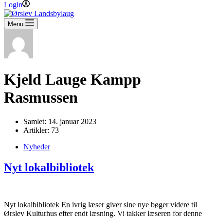
Login
Menu
Kjeld Lauge Kampp
Rasmussen
Samlet: 14. januar 2023
Artikler: 73
Nyheder
Nyt lokalbibliotek
Nyt lokalbibliotek En ivrig læser giver sine nye bøger videre til
Ørslev Kulturhus efter endt læsning. Vi takker læseren for denne