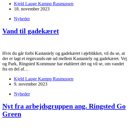
Kjeld Lauge Kampp Rasmussen
18. november 2023
Nyheder
Vand til gadekæret
Hvis du går forbi Kastaniely og gadekæret i øjeblikket, vil du se, at
der er lagt et regnvands-rør ud mellem Kastaniely og gadekæret. Vej
og Park, Ringsted Kommune har etableret det og vil se, om vandet
fra en del af…
Kjeld Lauge Kampp Rasmussen
9. november 2023
Nyheder
Nyt fra arbejdsgruppen ang. Ringsted Go
Green