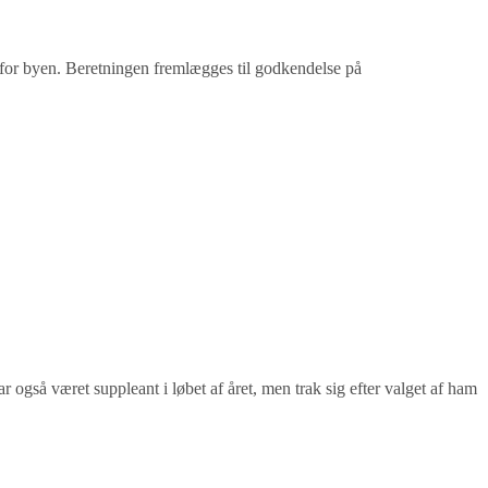
n for byen. Beretningen fremlægges til godkendelse på
 også været suppleant i løbet af året, men trak sig efter valget af ham